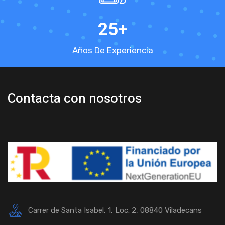
25
+
Años De Experiencia
Contacta con nosotros
Carrer de Santa Isabel, 1, Loc. 2, 08840 Viladecans