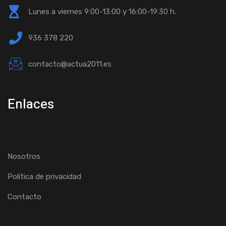
Lunes a viernes 9:00-13:00 y 16:00-19:30 h.
936 378 220
contacto@actua2011.es
Enlaces
Nosotros
Política de privacidad
Contacto