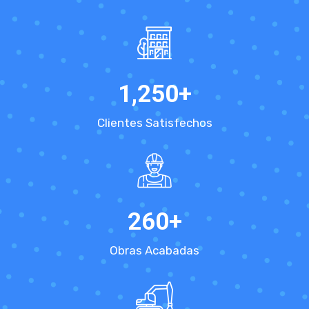
1,250
+
Clientes Satisfechos
260
+
Obras Acabadas