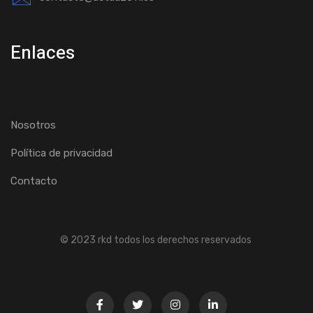
Enlaces
Nosotros
Política de privacidad
Contacto
© 2023 rkd todos los derechos reservados