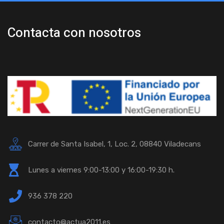
Contacta con nosotros
Carrer de Santa Isabel, 1, Loc. 2, 08840 Viladecans
Lunes a viernes 9:00-13:00 y 16:00-19:30 h.
936 378 220
contacto@actua2011.es