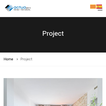
Project
Home
Project