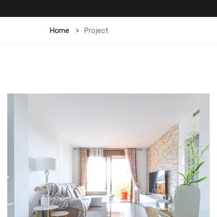
Home
Project