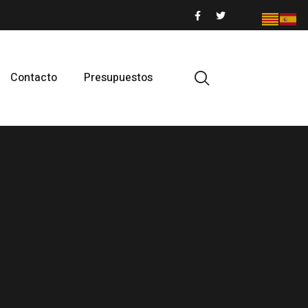
Contacto
Presupuestos