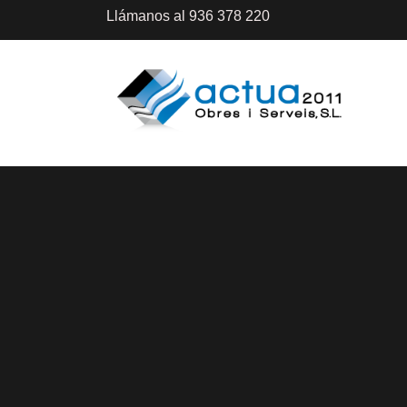
Llámanos al 936 378 220