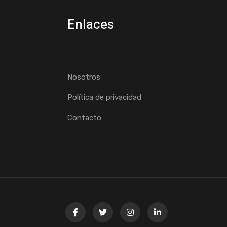
Enlaces
Nosotros
Política de privacidad
Contacto