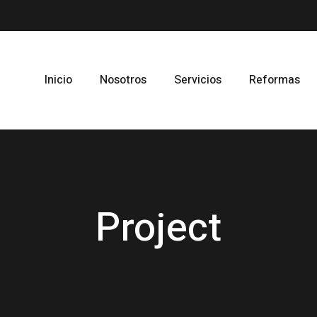
Inicio
Nosotros
Servicios
Reformas
Project