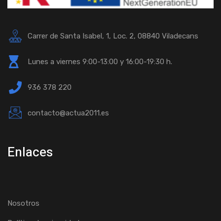
Carrer de Santa Isabel, 1, Loc. 2, 08840 Viladecans
Lunes a viernes 9:00-13:00 y 16:00-19:30 h.
936 378 220
contacto@actua2011.es
Enlaces
Nosotros