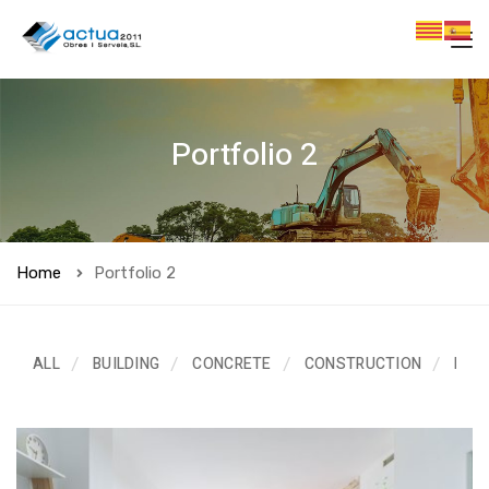
Portfolio 2
Home
Portfolio 2
ALL
BUILDING
CONCRETE
CONSTRUCTION
ELE