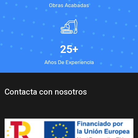
Obras Acabadas
25
+
Años De Experiencia
Contacta con nosotros