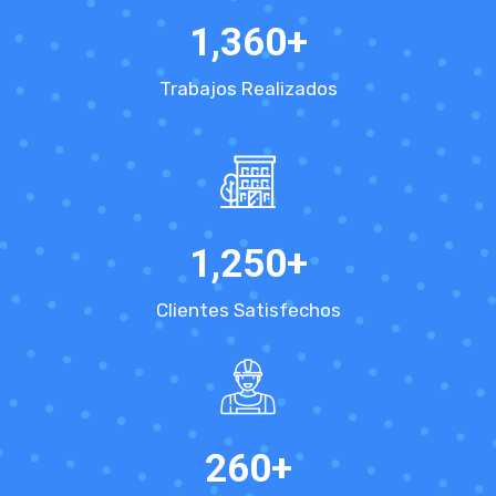
1,360
+
Trabajos Realizados
1,250
+
Clientes Satisfechos
260
+